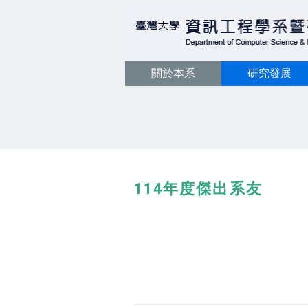
關於本系
研究發展
114年度傑出系友