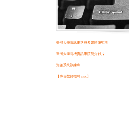
臺灣大學資訊網路與多媒體研究所
臺灣大學電機資訊學院簡介影片
資訊系統訓練班
【專任教師徵聘
】
(2026)