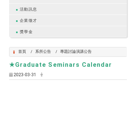
活動訊息
企業徵才
獎學金
首頁
系所公告
專題討論演講公告
★Graduate Seminars Calendar
2023-03-31