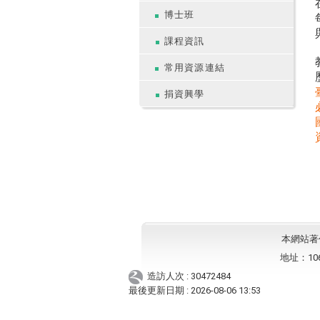
博士班
課程資訊
常用資源連結
捐資興學
本網站著作權
地址：10
造訪人次 : 30472484
最後更新日期 :
2026-08-06 13:53