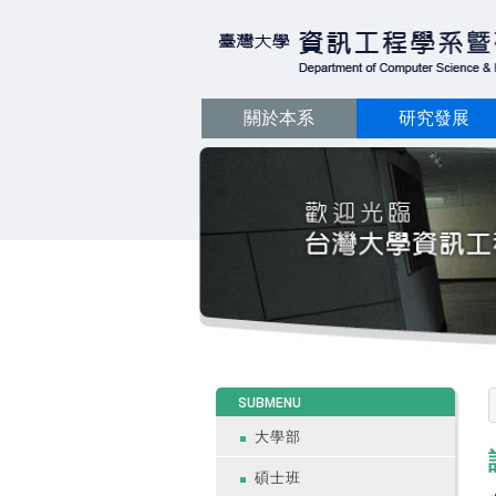
關於本系
研究發展
:::
SUBMENU
大學部
碩士班