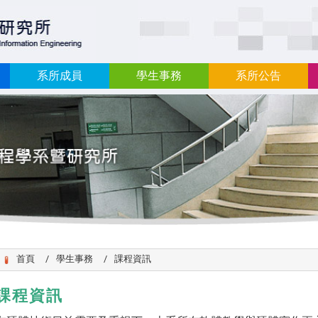
:::
系所成員
學生事務
系所公告
首頁
學生事務
課程資訊
課程資訊