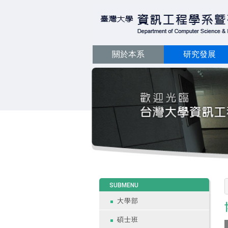
關於本系
研究發展
:::
SUBMENU
大學部
碩士班