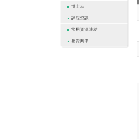
博士班
課程資訊
常用資源連結
捐資興學