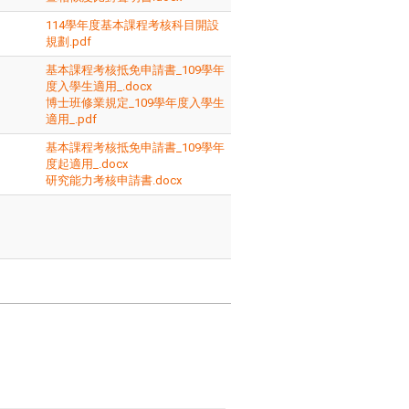
114學年度基本課程考核科目開設
規劃.pdf
基本課程考核抵免申請書_109學年
度入學生適用_.docx
博士班修業規定_109學年度入學生
適用_.pdf
基本課程考核抵免申請書_109學年
度起適用_.docx
研究能力考核申請書.docx