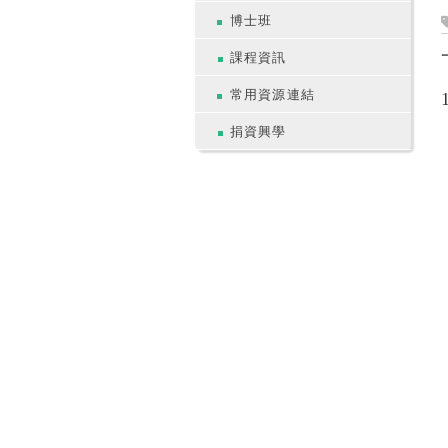
博士班
課程資訊
常用資源連結
捐資興學