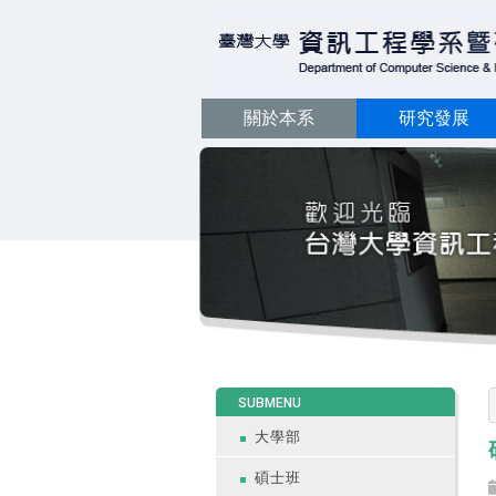
關於本系
研究發展
:::
SUBMENU
大學部
碩士班