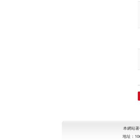
本網站著作權
地址：10