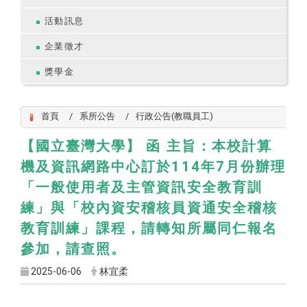
活動訊息
企業徵才
獎學金
首頁
系所公告
行政公告(教職員工)
【國立臺灣大學】 函 主旨：本校計算
機及資訊網路中心訂於114年7月份辦理
「一般使用者及主管資訊安全教育訓
練」與「校內資安稽核員資通安全稽核
教育訓練」課程，請轉知所屬同仁報名
參加，請查照。
2025-06-06
林宜柔