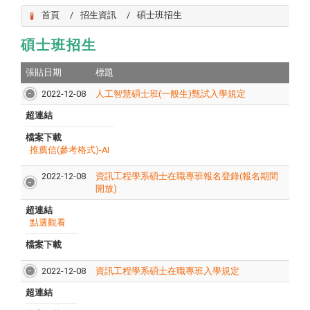
首頁
招生資訊
碩士班招生
碩士班招生
張貼日期
標題
2022-12-08
人工智慧碩士班(一般生)甄試入學規定
超連結
檔案下載
推薦信(參考格式)-AI
2022-12-08
資訊工程學系碩士在職專班報名登錄(報名期間
開放)
超連結
點選觀看
檔案下載
2022-12-08
資訊工程學系碩士在職專班入學規定
超連結