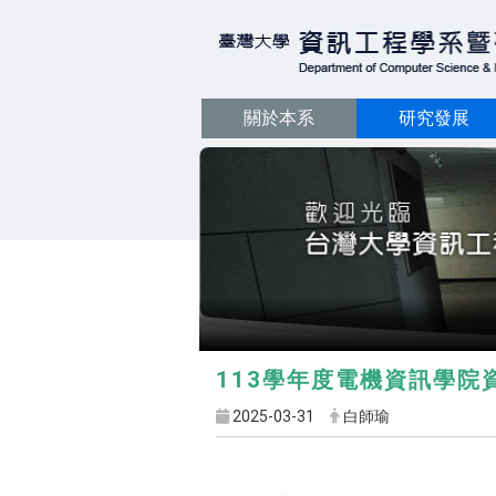
關於本系
研究發展
113學年度電機資訊學院
2025-03-31
白師瑜