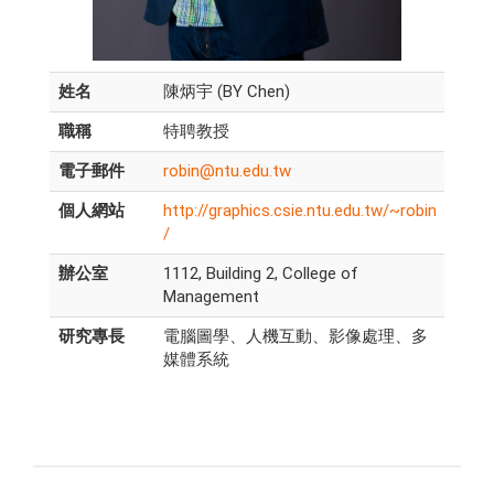
姓名
陳炳宇 (BY Chen)
職稱
特聘教授
電子郵件
robin@ntu.edu.tw
個人網站
http://graphics.csie.ntu.edu.tw/~robin
/
辦公室
1112, Building 2, College of
Management
研究專長
電腦圖學、人機互動、影像處理、多
媒體系統