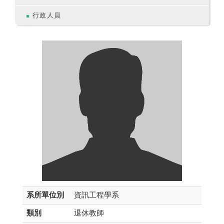
行政人員
系所單位別
資訊工程學系
類別
退休教師