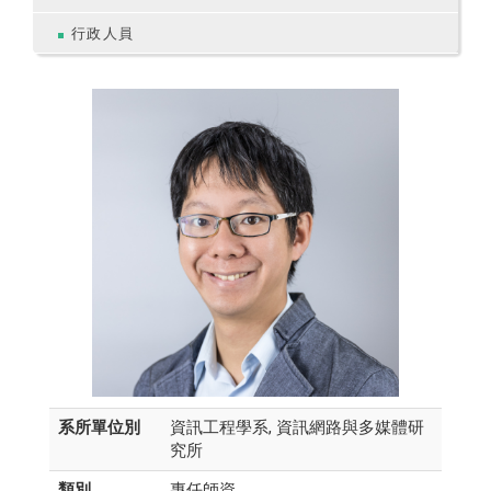
行政人員
系所單位別
資訊工程學系, 資訊網路與多媒體研
究所
類別
專任師資