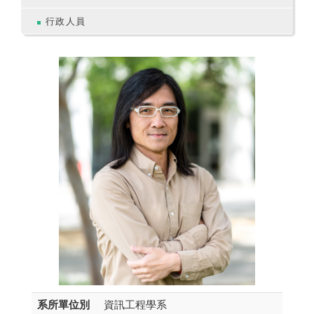
行政人員
系所單位別
資訊工程學系