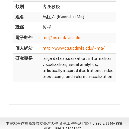
類別
客座教授
姓名
馬匡六 (Kwan-Liu Ma)
職稱
教授
電子郵件
ma@cs.ucdavis.edu
個人網站
http://www.cs.ucdavis.edu/~ma/
研究專長
large data visualization, information
visualization, visual analytics,
artistically inspired illustrations, video
processing, and volume visualization
本網站著作權屬於國立臺灣大學 資訊工程學系 | 電話：886-2-33664888 |
傳真：886-2-23628167。