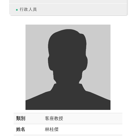
行政人員
類別
客座教授
姓名
林桂傑