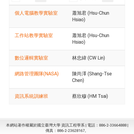
個人電腦教學實驗室
蕭旭君 (Hsu-Chun
Hsiao)
工作站教學實驗室
蕭旭君 (Hsu-Chun
Hsiao)
數位邏輯實驗室
林忠緯 (CW Lin)
網路管理團隊(NASA)
陳尚澤 (Shang-Tse
Chen)
資訊系統訓練班
蔡欣穆 (HM Tsai)
本網站著作權屬於國立臺灣大學 資訊工程學系 | 電話：886-2-33664888 |
傳真：886-2-23628167。