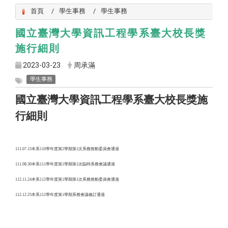
首頁
學生事務
學生事務
國立臺灣大學資訊工程學系臺大校長獎
施行細則
2023-03-23
周承滿
學生事務
國立臺灣大學資訊工程學系臺大校長獎施
行細則
111.07.15
本系110學年度第2學期第1次系務推動委員會通過
111.08.30
本系111學年度第1學期第1次臨時系務會議通過
112.11.24
本系112學年度第1學期第1次系務推動委員會通過
112.12.25
本系112學年度第1學期系務會議修訂通過