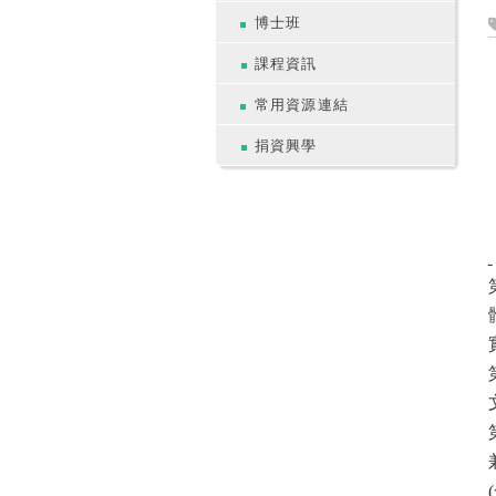
博士班
課程資訊
常用資源連結
捐資興學
(