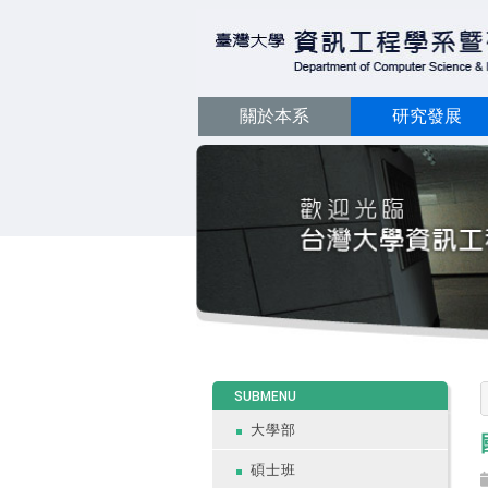
關於本系
研究發展
:::
SUBMENU
大學部
碩士班