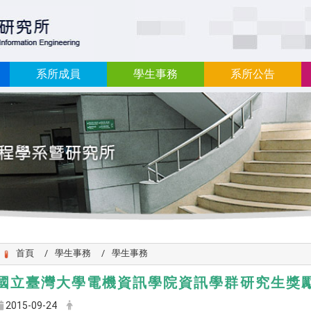
:::
系所成員
學生事務
系所公告
首頁
學生事務
學生事務
國立臺灣大學電機資訊學院資訊學群研究生獎
2015-09-24