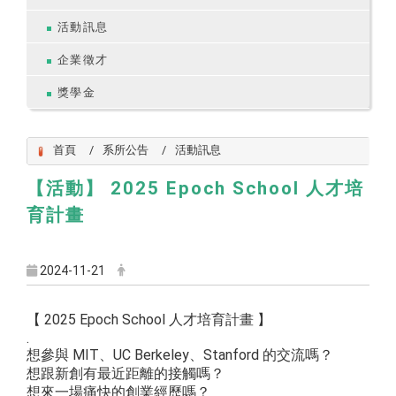
活動訊息
企業徵才
獎學金
首頁
系所公告
活動訊息
【活動】 2025 Epoch School 人才培
育計畫
2024-11-21
【 2025 Epoch School 人才培育計畫 】
.
想參與 MIT、UC Berkeley、Stanford 的交流嗎？
想跟新創有最近距離的接觸嗎？
想來一場痛快的創業經歷嗎？