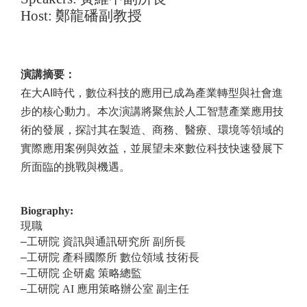
Host:
鄭龍磻副教授
演講摘要
：
在大AI時代，數位科技的應用已成為產業轉型與社會進
步的核心動力。本次演講將聚焦於人工智慧產業應用技
術的發展，探討其在製造、商務、醫療、環境等領域的
實際應用案例與效益，並展望未來數位科技快速發展下
所面臨的挑戰與機遇。
Biography:
現職
–工研院 資訊與通訊研究所 副所長
–工研院 產科國際所 數位領域 技術長
–工研院 企研處 策略總監
–工研院
AI
應用策略辦公室 副主任