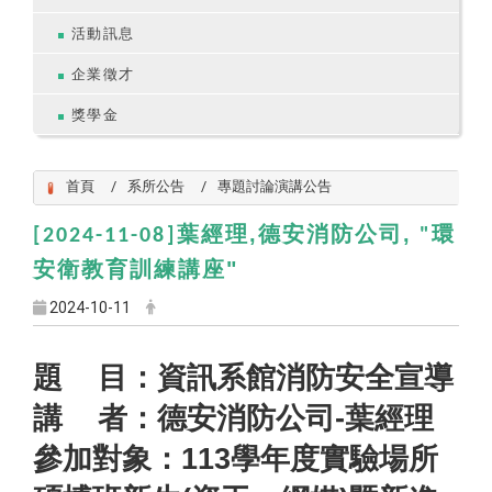
活動訊息
企業徵才
獎學金
首頁
系所公告
專題討論演講公告
葉經理,
德安消防公司
,
[2024-11-08]
"環
安衛教育訓練講座"
2024-10-11
題 目：資訊系館消防安全宣導
講 者：德安消防公司-葉經理
參加對象：113學年度實驗場所