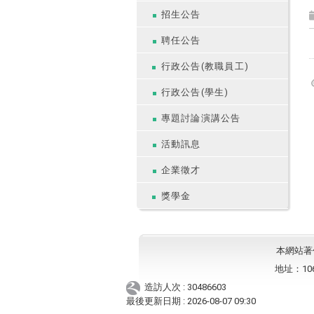
招生公告
聘任公告
行政公告(教職員工)
行政公告(學生)
專題討論演講公告
活動訊息
企業徵才
獎學金
本網站著作權
地址：10
造訪人次 : 30486603
最後更新日期 :
2026-08-07 09:30