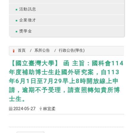
活動訊息
企業徵才
獎學金
首頁
系所公告
行政公告(學生)
【國立臺灣大學】 函 主旨：國科會114
年度補助博士生赴國外研究案，自113
年6月1日至7月29早上8時開放線上申
請，逾期不予受理，請查照轉知貴所博
士生。
2024-05-27
林宜柔