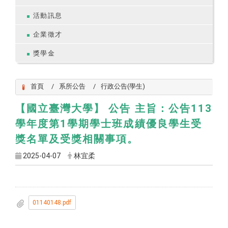
活動訊息
企業徵才
獎學金
首頁
系所公告
行政公告(學生)
【國立臺灣大學】 公告 主旨：公告113
學年度第1學期學士班成績優良學生受
獎名單及受獎相關事項。
2025-04-07
林宜柔
01140148.pdf