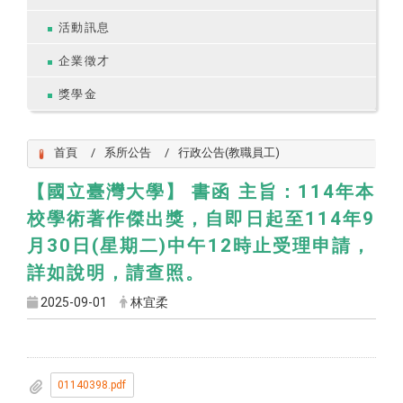
活動訊息
企業徵才
獎學金
首頁
系所公告
行政公告(教職員工)
【國立臺灣大學】 書函 主旨：114年本
校學術著作傑出獎，自即日起至114年9
月30日(星期二)中午12時止受理申請，
詳如說明，請查照。
2025-09-01
林宜柔
01140398.pdf