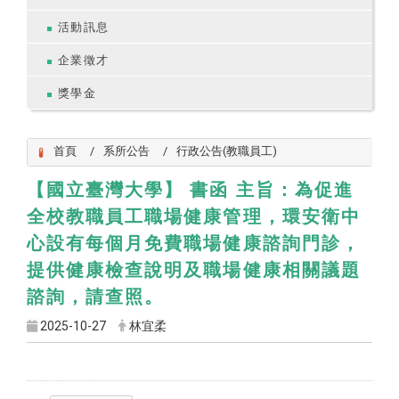
活動訊息
企業徵才
獎學金
首頁
系所公告
行政公告(教職員工)
【國立臺灣大學】 書函 主旨：為促進
全校教職員工職場健康管理，環安衛中
心設有每個月免費職場健康諮詢門診，
提供健康檢查說明及職場健康相關議題
諮詢，請查照。
2025-10-27
林宜柔