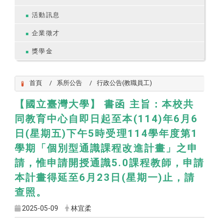
活動訊息
企業徵才
獎學金
首頁
系所公告
行政公告(教職員工)
【國立臺灣大學】 書函 主旨：本校共
同教育中心自即日起至本(114)年6月6
日(星期五)下午5時受理114學年度第1
學期「個別型通識課程改進計畫」之申
請，惟申請開授通識5.0課程教師，申請
本計畫得延至6月23日(星期一)止，請
查照。
2025-05-09
林宜柔