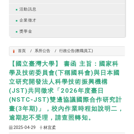
活動訊息
企業徵才
獎學金
首頁
系所公告
行政公告(教職員工)
【國立臺灣大學】 書函 主旨：國家科
學及技術委員會(下稱國科會)與日本國
立研究開發法人科學技術振興機構
(JST)共同徵求「2026年度臺日
(NSTC-JST)雙邊協議國際合作研究計
畫(3年期)」，校內作業時程如說明二，
逾期恕不受理，請查照轉知。
2025-04-29
林宜柔