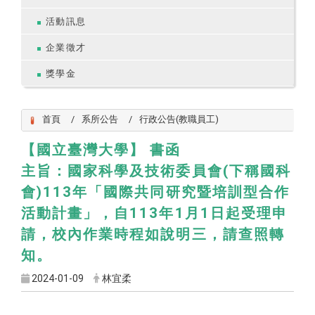
活動訊息
企業徵才
獎學金
首頁
系所公告
行政公告(教職員工)
【國立臺灣大學】 書函
主旨：國家科學及技術委員會(下稱國科
會)113年「國際共同研究暨培訓型合作
活動計畫」，自113年1月1日起受理申
請，校內作業時程如說明三，請查照轉
知。
2024-01-09
林宜柔