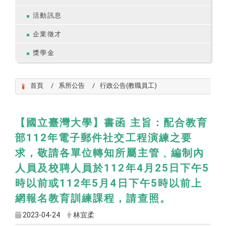
活動訊息
企業徵才
獎學金
首頁
系所公告
行政公告(教職員工)
【國立臺灣大學】書函 主旨：配合教育
部112年電子郵件社交工程演練之要
求，敬請各單位轉知所屬主管﹑編制內
人員及校聘人員於112年4月25日下午5
時以前或112年5月4日下午5時以前上
網報名教育訓練課程，請查照。
2023-04-24
林宜柔