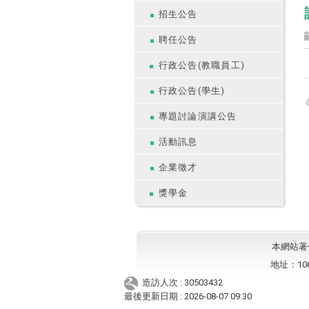
招生公告
聘任公告
行政公告(教職員工)
行政公告(學生)
專題討論演講公告
活動訊息
企業徵才
獎學金
本網站著作權
地址：10
造訪人次 : 30503432
最後更新日期 :
2026-08-07 09:30