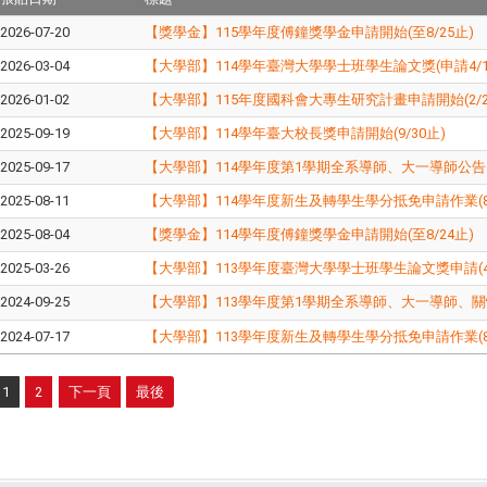
2026-07-20
【獎學金】115學年度傅鐘獎學金申請開始(至8/25止)
2026-03-04
【大學部】114學年臺灣大學學士班學生論文獎(申請4/1~
2026-01-02
【大學部】115年度國科會大專生研究計畫申請開始(2/2
2025-09-19
【大學部】114學年臺大校長獎申請開始(9/30止)
2025-09-17
【大學部】114學年度第1學期全系導師、大一導師公告
2025-08-11
【大學部】114學年度新生及轉學生學分抵免申請作業(8/1
2025-08-04
【獎學金】114學年度傅鐘獎學金申請開始(至8/24止)
2025-03-26
【大學部】113學年度臺灣大學學士班學生論文獎申請(4/1
2024-09-25
【大學部】113學年度第1學期全系導師
、
大一導師
、
關
2024-07-17
【大學部】113學年度新生及轉學生學分抵免申請作業(8/5
1
2
下一頁
最後