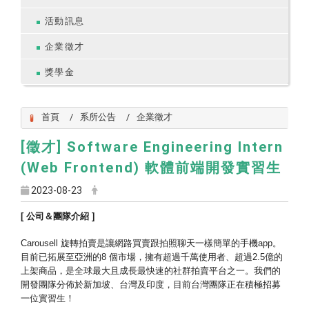
活動訊息
企業徵才
獎學金
首頁
系所公告
企業徵才
[徵才] Software Engineering Intern
(Web Frontend) 軟體前端開發實習生
2023-08-23
[ 公司＆團隊介紹 ]
Carousell 旋轉拍賣是讓網路買賣跟拍照聊天一樣簡單的手機app。
目前已拓展至亞洲的8 個市場，擁有超過千萬使用者、超過2.5億的
上架商品，
是全球最大且成長最快速的社群拍賣平台之一。
我們的
開發團隊分佈於新加坡、台灣及印度，
目前台灣團隊正在積極招募
一位實習生！