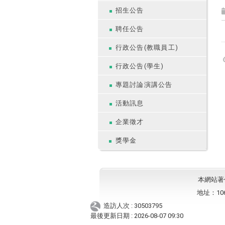
招生公告
聘任公告
行政公告(教職員工)
行政公告(學生)
專題討論演講公告
活動訊息
企業徵才
獎學金
本網站著作權
地址：10
造訪人次 : 30503795
最後更新日期 :
2026-08-07 09:30