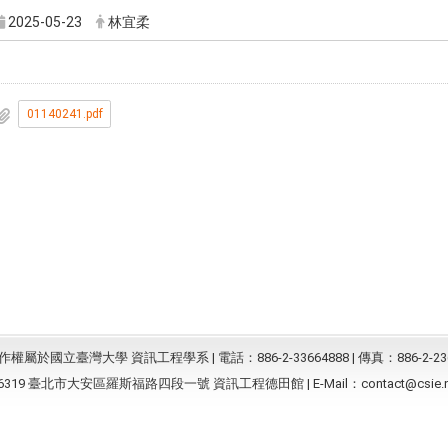
2025-05-23
林宜柔
01140241.pdf
屬於國立臺灣大學 資訊工程學系 | 電話：886-2-33664888 | 傳真：886-2-23
6319 臺北市大安區羅斯福路四段一號 資訊工程德田館 | E-Mail：
contact@csie.