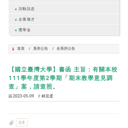
活動訊息
企業徵才
獎學金
首頁
系所公告
全系所公告
【國立臺灣大學】書函 主旨：有關本校
111學年度第2學期「期末教學意見調
查」案，請查照。
2023-05-09
林宜柔
公文