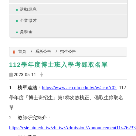
活動訊息
企業徵才
獎學金
首頁
系所公告
招生公告
112學年度博士班入學考錄取名單
2023-05-11
1.
榜單連結：
https://www.aca.ntu.edu.tw/w/aca/A02
112
學年度「博士班招生」第
1
梯次放榜正、備取生錄取名
單
2.
教師研究簡介：
https://csie.ntu.edu.tw/zh_tw/Admission/Announcement11/-7623