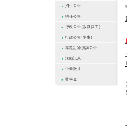
招生公告
聘任公告
行政公告(教職員工)
行政公告(學生)
專題討論演講公告
活動訊息
企業徵才
獎學金