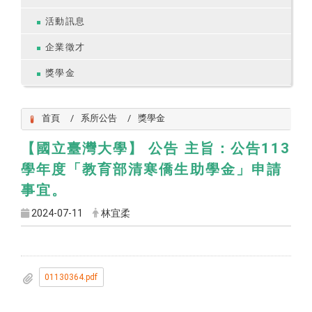
活動訊息
企業徵才
獎學金
首頁
系所公告
獎學金
【國立臺灣大學】 公告 主旨：公告113
學年度「教育部清寒僑生助學金」申請
事宜。
2024-07-11
林宜柔
01130364.pdf