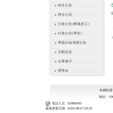
招生公告
聘任公告
行政公告(教職員工)
行政公告(學生)
專題討論演講公告
活動訊息
企業徵才
獎學金
本網站著作權
地址：10
造訪人次 : 30486950
最後更新日期 :
2026-08-07 09:30