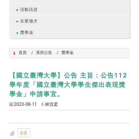
活動訊息
企業徵才
獎學金
首頁
系所公告
獎學金
【國立臺灣大學】公告 主旨：公告112
學年度「國立臺灣大學學生傑出表現獎
學金」申請事宜。
2023-08-11
林宜柔
公文