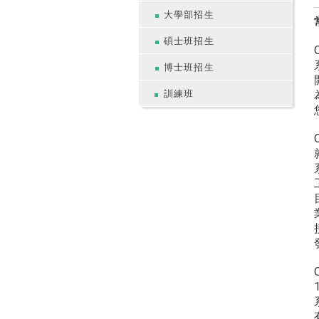
大學部招生
碩士班招生
博士班招生
訓練班