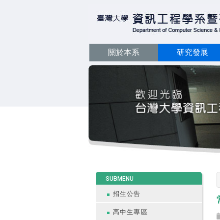
關於本系
研究發展
:::
SUBMENU
招生公告
高中生專區