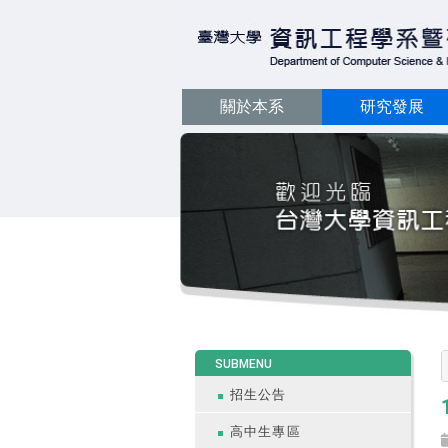
關於本系
研究發展
:::
SUBMENU
招生公告
高中生專區