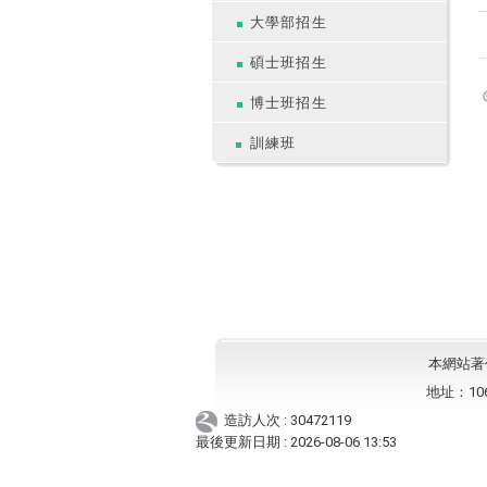
大學部招生
碩士班招生
博士班招生
訓練班
本網站著作權
地址：10
造訪人次 : 30472119
最後更新日期 :
2026-08-06 13:53