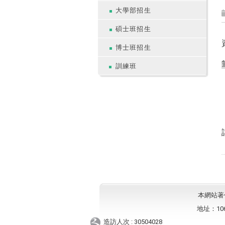
大學部招生
碩士班招生
博士班招生
訓練班
本網站著作權
地址：10
造訪人次 : 30504028