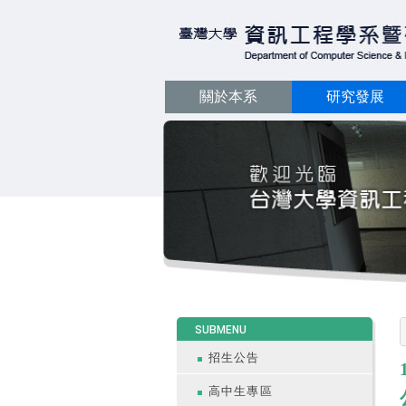
關於本系
研究發展
:::
SUBMENU
招生公告
高中生專區