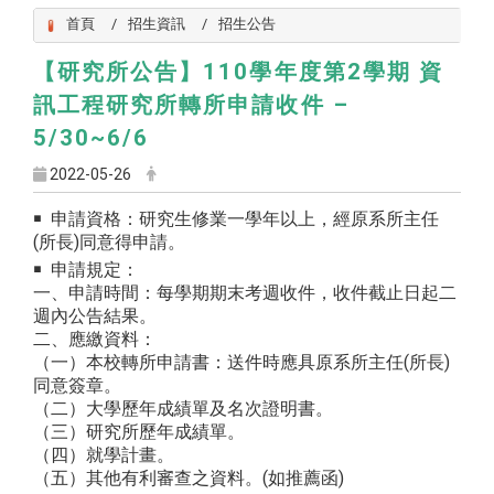
首頁
招生資訊
招生公告
【研究所公告】110學年度第2學期 資
訊工程研究所轉所申請收件 –
5/30~6/6
2022-05-26
￭ 申請資格：研究生修業一學年以上，經原系所主任
(所長)同意得申請。
￭ 申請規定：
一、申請時間：每學期期末考週收件，收件截止日起二
週內公告結果。
二、應繳資料：
（一）本校轉所申請書：送件時應具原系所主任(所長)
同意簽章。
（二）大學歷年成績單及名次證明書。
（三）研究所歷年成績單。
（四）就學計畫。
（五）其他有利審查之資料。(如推薦函)