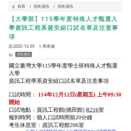
首頁
招生資訊
招生資訊
【大學部】115學年度特殊人才甄選入
學資訊工程系資安組口試名單及注意事
項
2025-12-05
周承滿
招生資訊
國立臺灣大學115學年度學士班特殊人才甄選
入學
資訊工程學系資安組口試名單及注意事項
口試時間：
114
年12月12日(星期五) 上午09:30
開始
口試地點：資訊工程館(德田館)
R216
室
報到時間：個人口試時間前20分鐘
考生休息室：資訊工程館206室