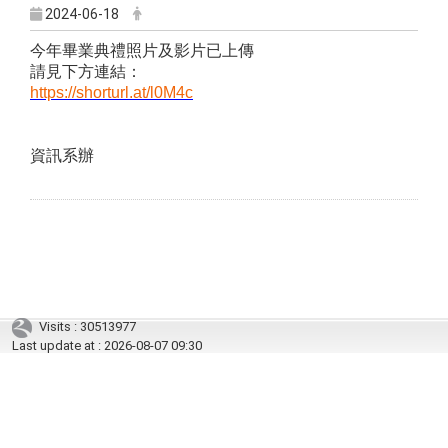
2024-06-18
今年畢業典禮照片及影片已上傳
請見下方連結：
https://shorturl.at/l0M4c
資訊系辦
Visits : 30513977
Last update at :
2026-08-07 09:30