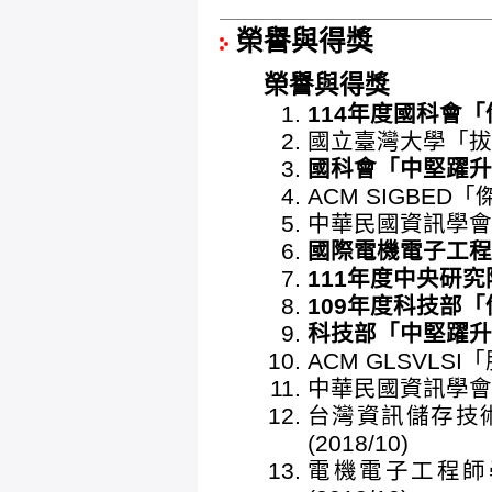
榮譽與得獎
榮譽與得獎
114年度國科會「傑
國立臺灣大學「拔萃學
國科會「中堅躍升研
ACM SIGBED「
中華民國資訊學會「
國際電機電子工程師學會
111年度中央研究院
109年度科技部「傑
科技部「中堅躍升研
ACM GLSVLSI
中華民國資訊學會「
台灣資訊儲存技
(2018/10)
電機電子工程師