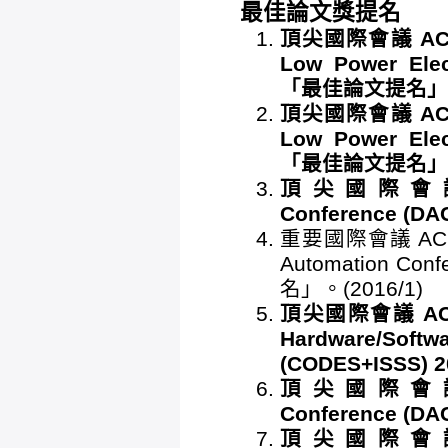
最佳論文獎提名
頂尖國際會議 ACM/IE
Low Power Elec
「最佳論文提名」。(
頂尖國際會議 ACM/IE
Low Power Elec
「最佳論文提名」。(
頂尖國際會議 ACM
Conference (
重要國際會議 ACM/IEE
Automation Co
名」。(2016/1)
頂尖國際會議 ACM/IE
Hardware/Softw
(CODES+ISSS)
頂尖國際會議 ACM
Conference (
頂尖國際會議 ACM