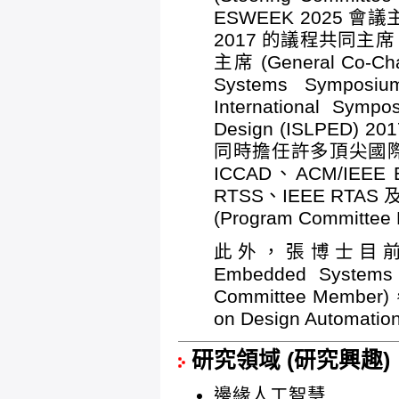
ESWEEK 2025 會議主席
2017 的議程共同主席 (P
主席 (General Co-
Systems Sympos
International Symp
Design (ISLPED) 
同時擔任許多頂尖國際會議 
ICCAD、ACM/IEEE 
RTSS、IEEE RTAS 
(Program Committee
此外，張博士目前為 ACM 
Embedded System
Committee Member)
on Design Automat
研究領域 (研究興趣)
邊緣人工智慧