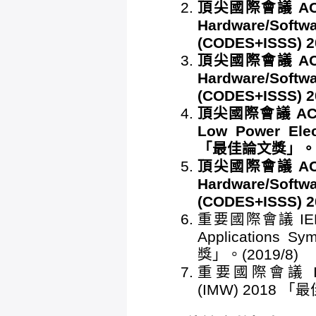
頂尖國際會議 ACM/IE
Hardware/Softw
(CODES+ISSS)
頂尖國際會議 ACM/IE
Hardware/Softw
(CODES+ISSS)
頂尖國際會議 ACM/IE
Low Power Elec
「最佳論文獎」。(2
頂尖國際會議 ACM/IE
Hardware/Softw
(CODES+ISSS)
重要國際會議 IEEE N
Applications
獎」。(2019/8)
重要國際會議 IEEE 
(IMW) 2018 「