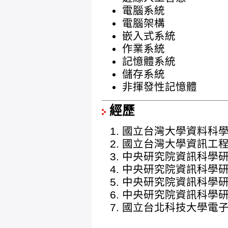
電腦系統
電腦架構
嵌入式系統
作業系統
記憶體系統
儲存系統
非揮發性記憶體
經歷
國立台灣大學資料科學學位學
國立台灣大學資訊工程學系 
中央研究院資訊科學研究所 副
中央研究院資訊科學研究所 研
中央研究院資訊科學研究所 副
中央研究院資訊科學研究所 助
國立台北科技大學電子工程系 