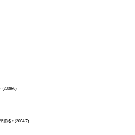
09/6)
學資格。(2004/7)