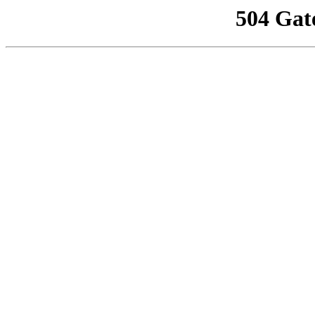
504 Gat