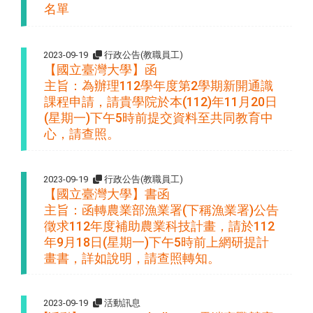
名單
2023-09-19
行政公告(教職員工)
【國立臺灣大學】函
主旨：為辦理112學年度第2學期新開通識
課程申請，請貴學院於本(112)年11月20日
(星期一)下午5時前提交資料至共同教育中
心，請查照。
2023-09-19
行政公告(教職員工)
【國立臺灣大學】書函
主旨：函轉農業部漁業署(下稱漁業署)公告
徵求112年度補助農業科技計畫，請於112
年9月18日(星期一)下午5時前上網研提計
畫書，詳如說明，請查照轉知。
2023-09-19
活動訊息